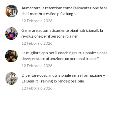
Aumentare la retention: come l’alimentazione fa sì
che i membri restino più a lungo
12 Febbraio 2026
Generare automaticamente piani nutrizionali: la
rivoluzione per il personal trainer
12 Febbraio 2026
La migliore app per il coaching nutrizionale: a cosa
deve prestare attenzione un personal trainer?
12 Febbraio 2026
Diventare coach nutrizionale senza formazione –
La BenFit Training lo rende possibile
12 Febbraio 2026