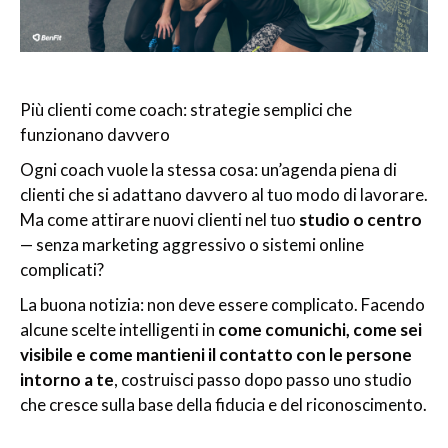
Più clienti come coach: strategie semplici che
funzionano davvero
Ogni coach vuole la stessa cosa: un’agenda piena di
clienti che si adattano davvero al tuo modo di lavorare.
Ma come attirare nuovi clienti nel tuo
studio o centro
— senza marketing aggressivo o sistemi online
complicati?
La buona notizia: non deve essere complicato. Facendo
alcune scelte intelligenti in
come comunichi, come sei
visibile e come mantieni il contatto con le persone
intorno a te
, costruisci passo dopo passo uno studio
che cresce sulla base della fiducia e del riconoscimento.