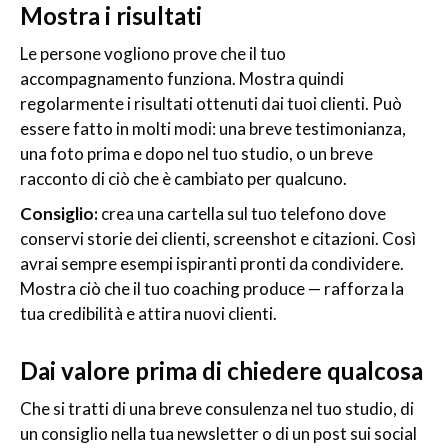
Mostra i risultati
Le persone vogliono prove che il tuo
accompagnamento funziona. Mostra quindi
regolarmente i risultati ottenuti dai tuoi clienti. Può
essere fatto in molti modi: una breve testimonianza,
una foto prima e dopo nel tuo studio, o un breve
racconto di ciò che è cambiato per qualcuno.
Consiglio:
crea una cartella sul tuo telefono dove
conservi storie dei clienti, screenshot e citazioni. Così
avrai sempre esempi ispiranti pronti da condividere.
Mostra ciò che il tuo coaching produce — rafforza la
tua credibilità e attira nuovi clienti.
Dai valore prima di chiedere qualcosa
Che si tratti di una breve consulenza nel tuo studio, di
un consiglio nella tua newsletter o di un post sui social