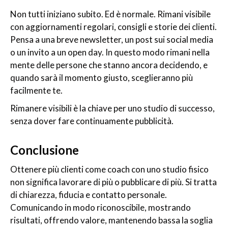
Non tutti iniziano subito. Ed è normale. Rimani visibile
con aggiornamenti regolari, consigli e storie dei clienti.
Pensa a una breve newsletter, un post sui social media
o un invito a un open day. In questo modo rimani nella
mente delle persone che stanno ancora decidendo, e
quando sarà il momento giusto, sceglieranno più
facilmente te.
Rimanere visibili è la chiave per uno studio di successo,
senza dover fare continuamente pubblicità.
Conclusione
Ottenere più clienti come coach con uno studio fisico
non significa lavorare di più o pubblicare di più. Si tratta
di chiarezza, fiducia e contatto personale.
Comunicando in modo riconoscibile, mostrando
risultati, offrendo valore, mantenendo bassa la soglia