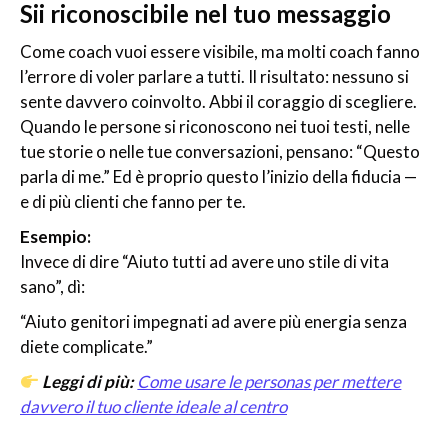
Sii riconoscibile nel tuo messaggio
Come coach vuoi essere visibile, ma molti coach fanno
l’errore di voler parlare a tutti. Il risultato: nessuno si
sente davvero coinvolto. Abbi il coraggio di scegliere.
Quando le persone si riconoscono nei tuoi testi, nelle
tue storie o nelle tue conversazioni, pensano: “Questo
parla di me.” Ed è proprio questo l’inizio della fiducia —
e di più clienti che fanno per te.
Esempio:
Invece di dire “Aiuto tutti ad avere uno stile di vita
sano”, dì:
“Aiuto genitori impegnati ad avere più energia senza
diete complicate.”
Leggi di più:
Come usare le personas per mettere
davvero il tuo cliente ideale al centro