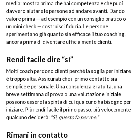
media: mostra prima che hai competenza e che puoi
davvero aiutare le persone ad andare avanti. Dando
valore prima — ad esempio con un consiglio pratico o
un mini check — costruisci fiducia. Le persone
sperimentano già quanto sia efficace il tuo coaching,
ancora prima di diventare ufficialmente clienti.
Rendi facile dire “sì”
Molti coach perdono clienti perché la soglia per iniziare
è troppo alta. Assicurati che il primo contatto sia
semplice e personale. Una consulenza gratuita, una
breve settimana di prova o una valutazione iniziale
possono essere la spinta di cui qualcuno ha bisogno per
iniziare. Più rendi facile il primo passo, più velocemente
qualcuno deciderà:
“Sì, questo fa per me.”
Rimani in contatto