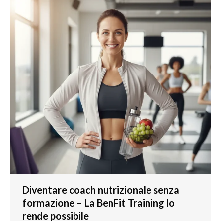
Diventare coach nutrizionale senza
formazione – La BenFit Training lo
rende possibile