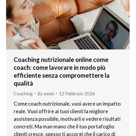
Coaching nutrizionale online come
coach: come lavorare in modo più
efficiente senza compromettere la
qualità
Coaching
By
emiel
12 Febbraio 2026
Come coach nutrizionale, vuoi avere un impatto
reale. Vuoi offrire ai tuoi clienti la migliore
assistenza possibile, motivarli e vedere risultati
concreti. Ma man mano che il tuo portafoglio
clienti cresce, spesso ti accorgi che il carico di