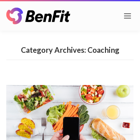
Category Archives:
Coaching