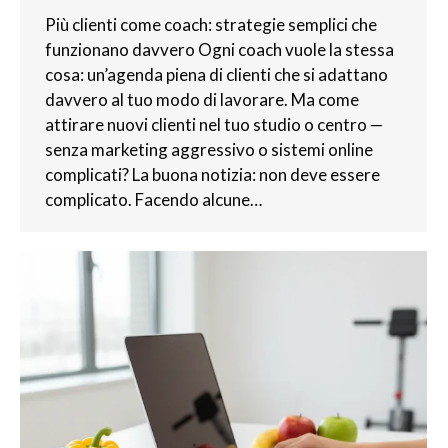
Più clienti come coach: strategie semplici che
funzionano davvero Ogni coach vuole la stessa
cosa: un’agenda piena di clienti che si adattano
davvero al tuo modo di lavorare. Ma come
attirare nuovi clienti nel tuo studio o centro —
senza marketing aggressivo o sistemi online
complicati? La buona notizia: non deve essere
complicato. Facendo alcune…