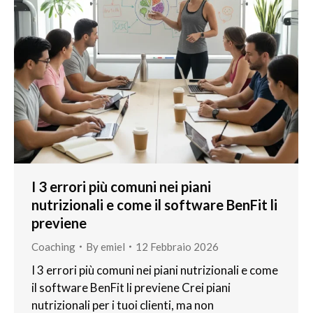
I 3 errori più comuni nei piani
nutrizionali e come il software BenFit li
previene
Coaching
By
emiel
12 Febbraio 2026
I 3 errori più comuni nei piani nutrizionali e come
il software BenFit li previene Crei piani
nutrizionali per i tuoi clienti, ma non