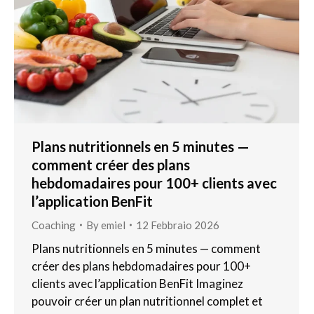
Plans nutritionnels en 5 minutes —
comment créer des plans
hebdomadaires pour 100+ clients avec
l’application BenFit
Coaching
By
emiel
12 Febbraio 2026
Plans nutritionnels en 5 minutes — comment
créer des plans hebdomadaires pour 100+
clients avec l’application BenFit Imaginez
pouvoir créer un plan nutritionnel complet et