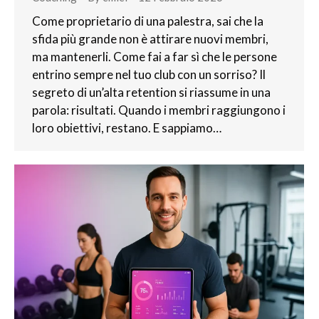
Come proprietario di una palestra, sai che la
sfida più grande non è attirare nuovi membri,
ma mantenerli. Come fai a far sì che le persone
entrino sempre nel tuo club con un sorriso? Il
segreto di un’alta retention si riassume in una
parola: risultati. Quando i membri raggiungono i
loro obiettivi, restano. E sappiamo…