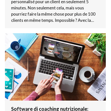
personnalisé pour un client en seulement 5
minutes. Non seulement cela, mais vous
pourriez faire la même chose pour plus de 100
clients en même temps. Impossible ? Avec la…
Software di coaching nutrizionale: