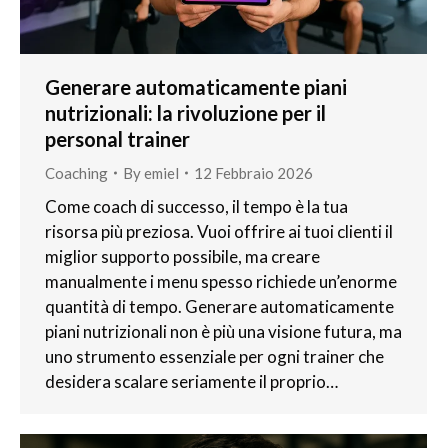
Generare automaticamente piani
nutrizionali: la rivoluzione per il
personal trainer
Coaching
By
emiel
12 Febbraio 2026
Come coach di successo, il tempo è la tua
risorsa più preziosa. Vuoi offrire ai tuoi clienti il
miglior supporto possibile, ma creare
manualmente i menu spesso richiede un’enorme
quantità di tempo. Generare automaticamente
piani nutrizionali non è più una visione futura, ma
uno strumento essenziale per ogni trainer che
desidera scalare seriamente il proprio…