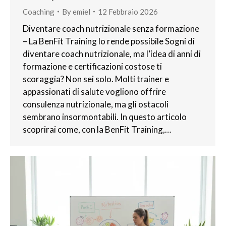
Coaching
By
emiel
12 Febbraio 2026
Diventare coach nutrizionale senza formazione
– La BenFit Training lo rende possibile Sogni di
diventare coach nutrizionale, ma l’idea di anni di
formazione e certificazioni costose ti
scoraggia? Non sei solo. Molti trainer e
appassionati di salute vogliono offrire
consulenza nutrizionale, ma gli ostacoli
sembrano insormontabili. In questo articolo
scoprirai come, con la BenFit Training,…