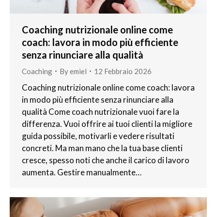
Coaching nutrizionale online come
coach: lavora in modo più efficiente
senza rinunciare alla qualità
Coaching
By
emiel
12 Febbraio 2026
Coaching nutrizionale online come coach: lavora
in modo più efficiente senza rinunciare alla
qualità Come coach nutrizionale vuoi fare la
differenza. Vuoi offrire ai tuoi clienti la migliore
guida possibile, motivarli e vedere risultati
concreti. Ma man mano che la tua base clienti
cresce, spesso noti che anche il carico di lavoro
aumenta. Gestire manualmente…