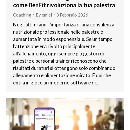
come BenFit rivoluziona la tua palestra
Coaching
By
emiel
3 Febbraio 2026
Negli ultimi anni l’importanza di una consulenza
nutrizionale professionale nelle palestre è
aumentata in modo esponenziale. Se un tempo
l’attenzione era rivolta principalmente
all’allenamento, oggi sempre più gestori di
palestre e personal trainer riconoscono che
risultati duraturi si ottengono solo combinando
allenamento e alimentazione mirata. È qui che
entra in gioco un moderno software di…