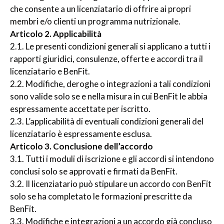
che consente a un licenziatario di offrire ai propri
membri e/o clienti un programma nutrizionale.
Articolo 2. Applicabilità
2.1. Le presenti condizioni generali si applicano a tutti i
rapporti giuridici, consulenze, offerte e accordi tra il
licenziatario e BenFit.
2.2. Modifiche, deroghe o integrazioni a tali condizioni
sono valide solo se e nella misura in cui BenFit le abbia
espressamente accettate per iscritto.
2.3. L’applicabilità di eventuali condizioni generali del
licenziatario è espressamente esclusa.
Articolo 3. Conclusione dell’accordo
3.1. Tutti i moduli di iscrizione e gli accordi si intendono
conclusi solo se approvati e firmati da BenFit.
3.2. Il licenziatario può stipulare un accordo con BenFit
solo se ha completato le formazioni prescritte da
BenFit.
3.3. Modifiche e integrazioni a un accordo già concluso