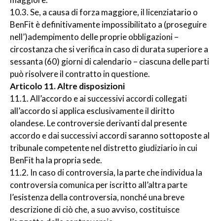
10.3. Se, a causa di forza maggiore, il licenziatario o
BenFit è definitivamente impossibilitato a (proseguire
nell’)adempimento delle proprie obbligazioni –
circostanza che si verifica in caso di durata superiore a
sessanta (60) giorni di calendario – ciascuna delle parti
può risolvere il contratto in questione.
Articolo 11. Altre disposizioni
11.1. All’accordo e ai successivi accordi collegati
all’accordo si applica esclusivamente il diritto
olandese. Le controversie derivanti dal presente
accordo e dai successivi accordi saranno sottoposte al
tribunale competente nel distretto giudiziario in cui
BenFit ha la propria sede.
11.2. In caso di controversia, la parte che individua la
controversia comunica per iscritto all’altra parte
l’esistenza della controversia, nonché una breve
descrizione di ciò che, a suo avviso, costituisce