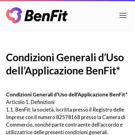
Condizioni Generali d’Uso
dell’Applicazione BenFit*
Condizioni Generali d’Uso dell’Applicazione BenFit*
Articolo 1. Definizioni
1.1. BenFit: la società, iscritta presso il Registro delle
Imprese con il numero 82578168 presso la Camera di
Commercio, nonché parte contraente dell’accordo e
utilizzatrice delle presenti condizioni generali.