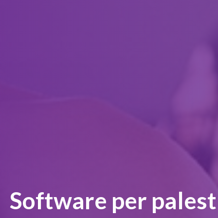
Software per palest