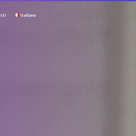
tti
Italiano