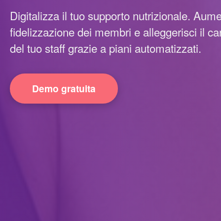
Digitalizza il tuo supporto nutrizionale. Aume
fidelizzazione dei membri e alleggerisci il ca
del tuo staff grazie a piani automatizzati.
Demo gratuita