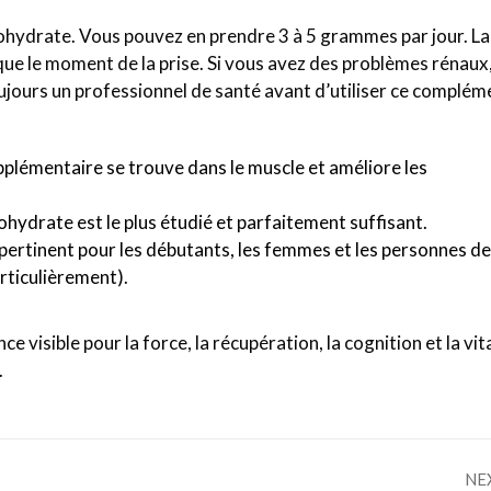
ohydrate. Vous pouvez en prendre 3 à 5 grammes par jour. La
que le moment de la prise. Si vous avez des problèmes rénaux
jours un professionnel de santé avant d’utiliser ce complém
upplémentaire se trouve dans le muscle et améliore les
hydrate est le plus étudié et parfaitement suffisant.
pertinent pour les débutants, les femmes et les personnes de
rticulièrement).
 visible pour la force, la récupération, la cognition et la vit
.
NE