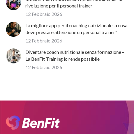
rivoluzione per il personal trainer
12 Febbraio 2026
La migliore app per il coaching nutrizionale: a cosa
deve prestare attenzione un personal trainer?
12 Febbraio 2026
Diventare coach nutrizionale senza formazione –
La BenFit Training lo rende possibile
12 Febbraio 2026