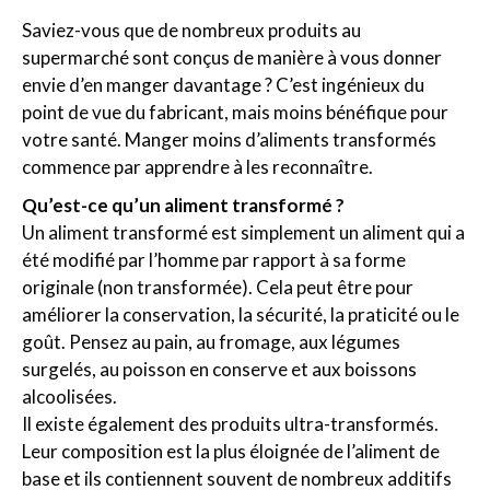
Saviez-vous que de nombreux produits au
supermarché sont conçus de manière à vous donner
envie d’en manger davantage ? C’est ingénieux du
point de vue du fabricant, mais moins bénéfique pour
votre santé. Manger moins d’aliments transformés
commence par apprendre à les reconnaître.
Qu’est-ce qu’un aliment transformé ?
Un aliment transformé est simplement un aliment qui a
été modifié par l’homme par rapport à sa forme
originale (non transformée). Cela peut être pour
améliorer la conservation, la sécurité, la praticité ou le
goût. Pensez au pain, au fromage, aux légumes
surgelés, au poisson en conserve et aux boissons
alcoolisées.
Il existe également des produits ultra-transformés.
Leur composition est la plus éloignée de l’aliment de
base et ils contiennent souvent de nombreux additifs