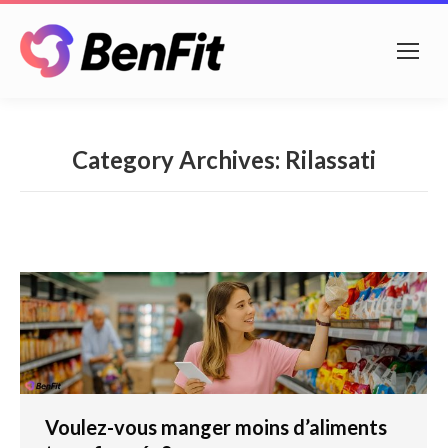
Category Archives:
Rilassati
Voulez-vous manger moins d’aliments