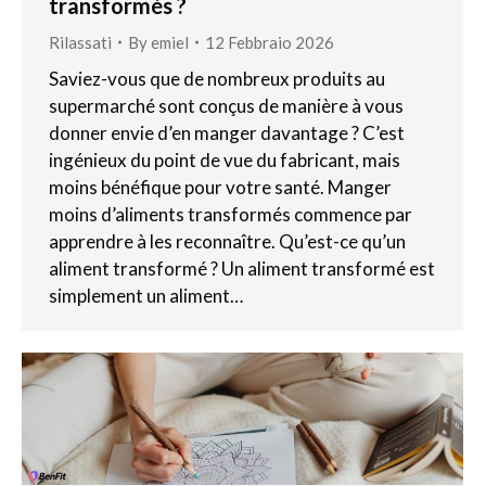
transformés ?
Rilassati
By
emiel
12 Febbraio 2026
Saviez-vous que de nombreux produits au
supermarché sont conçus de manière à vous
donner envie d’en manger davantage ? C’est
ingénieux du point de vue du fabricant, mais
moins bénéfique pour votre santé. Manger
moins d’aliments transformés commence par
apprendre à les reconnaître. Qu’est-ce qu’un
aliment transformé ? Un aliment transformé est
simplement un aliment…