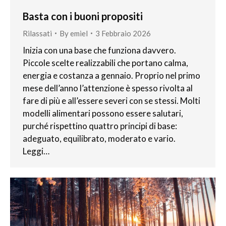
Basta con i buoni propositi
Rilassati
By
emiel
3 Febbraio 2026
Inizia con una base che funziona davvero.
Piccole scelte realizzabili che portano calma,
energia e costanza a gennaio. Proprio nel primo
mese dell’anno l’attenzione è spesso rivolta al
fare di più e all’essere severi con se stessi. Molti
modelli alimentari possono essere salutari,
purché rispettino quattro principi di base:
adeguato, equilibrato, moderato e vario.
Leggi…