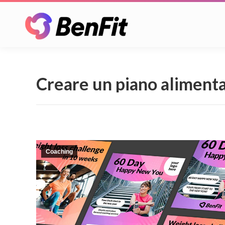
Creare un piano alimentar
Coaching