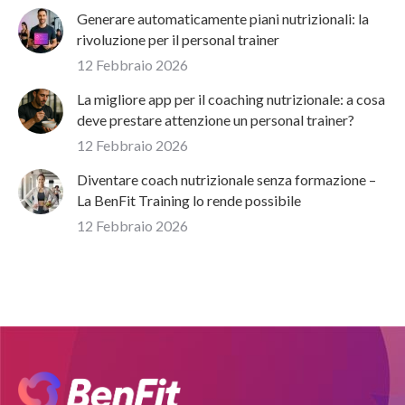
Generare automaticamente piani nutrizionali: la
rivoluzione per il personal trainer
12 Febbraio 2026
La migliore app per il coaching nutrizionale: a cosa
deve prestare attenzione un personal trainer?
12 Febbraio 2026
Diventare coach nutrizionale senza formazione –
La BenFit Training lo rende possibile
12 Febbraio 2026