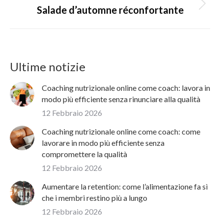
Next
Salade d’automne réconfortante
post:
Ultime notizie
Coaching nutrizionale online come coach: lavora in
modo più efficiente senza rinunciare alla qualità
12 Febbraio 2026
Coaching nutrizionale online come coach: come
lavorare in modo più efficiente senza
compromettere la qualità
12 Febbraio 2026
Aumentare la retention: come l’alimentazione fa sì
che i membri restino più a lungo
12 Febbraio 2026