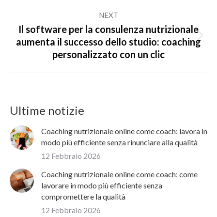
NEXT
Il software per la consulenza nutrizionale
Next
aumenta il successo dello studio: coaching
post:
personalizzato con un clic
Ultime notizie
Coaching nutrizionale online come coach: lavora in
modo più efficiente senza rinunciare alla qualità
12 Febbraio 2026
Coaching nutrizionale online come coach: come
lavorare in modo più efficiente senza
compromettere la qualità
12 Febbraio 2026