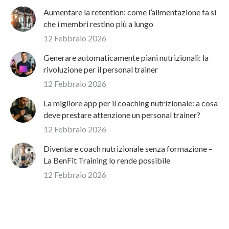
Aumentare la retention: come l’alimentazione fa sì
che i membri restino più a lungo
12 Febbraio 2026
Generare automaticamente piani nutrizionali: la
rivoluzione per il personal trainer
12 Febbraio 2026
La migliore app per il coaching nutrizionale: a cosa
deve prestare attenzione un personal trainer?
12 Febbraio 2026
Diventare coach nutrizionale senza formazione –
La BenFit Training lo rende possibile
12 Febbraio 2026