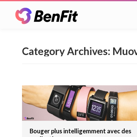
Category Archives:
Muov
Bouger plus intelligemment avec des