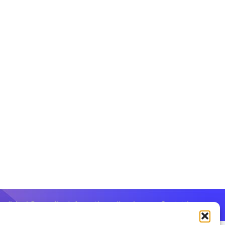
ndizioni Generali
Informativa sulla privacy
Contatti