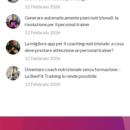
12 Febbraio 2026
Generare automaticamente piani nutrizionali: la
rivoluzione per il personal trainer
12 Febbraio 2026
La migliore app per il coaching nutrizionale: a cosa
deve prestare attenzione un personal trainer?
12 Febbraio 2026
Diventare coach nutrizionale senza formazione –
La BenFit Training lo rende possibile
12 Febbraio 2026