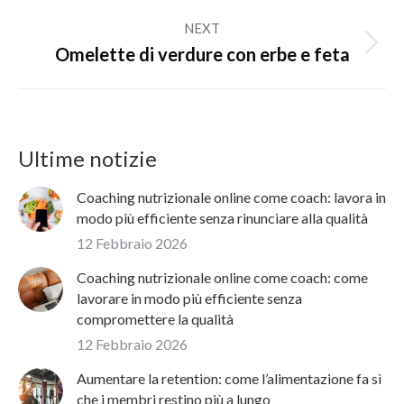
NEXT
Next
Omelette di verdure con erbe e feta
post:
Ultime notizie
Coaching nutrizionale online come coach: lavora in
modo più efficiente senza rinunciare alla qualità
12 Febbraio 2026
Coaching nutrizionale online come coach: come
lavorare in modo più efficiente senza
compromettere la qualità
12 Febbraio 2026
Aumentare la retention: come l’alimentazione fa sì
che i membri restino più a lungo