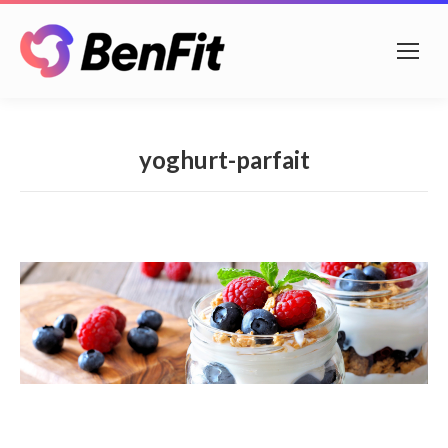
yoghurt-parfait