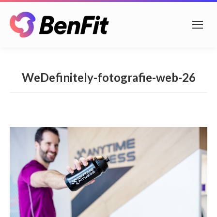
WeDefinitely-fotografie-web-26