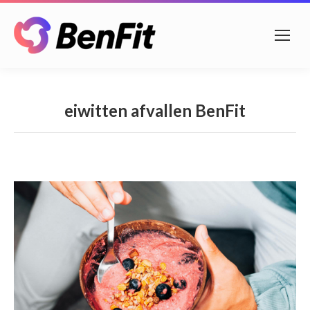
eiwitten afvallen BenFit