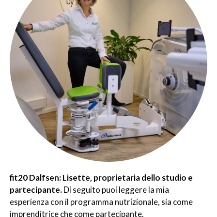
fit20 Dalfsen: Lisette, proprietaria dello studio e
partecipante.
Di seguito puoi leggere la mia
esperienza con il programma nutrizionale, sia come
imprenditrice che come partecipante.