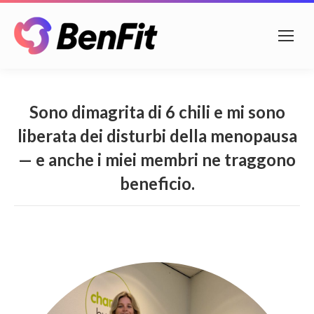
Sono dimagrita di 6 chili e mi sono
liberata dei disturbi della menopausa
— e anche i miei membri ne traggono
beneficio.