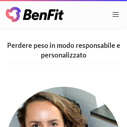
Perdere peso in modo responsabile e
personalizzato