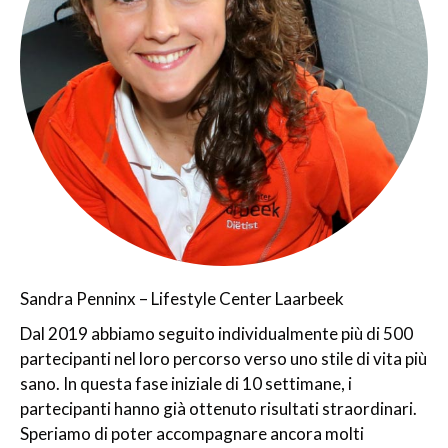
Sandra Penninx – Lifestyle Center Laarbeek
Dal 2019 abbiamo seguito individualmente più di 500
partecipanti nel loro percorso verso uno stile di vita più
sano. In questa fase iniziale di 10 settimane, i
partecipanti hanno già ottenuto risultati straordinari.
Speriamo di poter accompagnare ancora molti