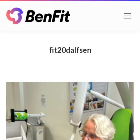
fit20dalfsen