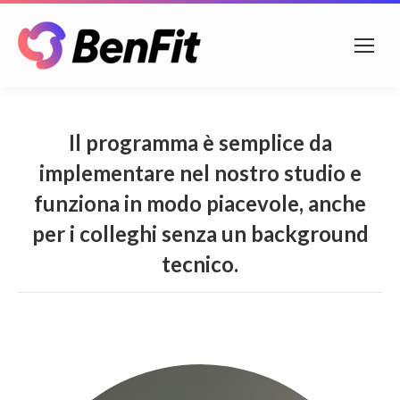
Il programma è semplice da
implementare nel nostro studio e
funziona in modo piacevole, anche
per i colleghi senza un background
tecnico.