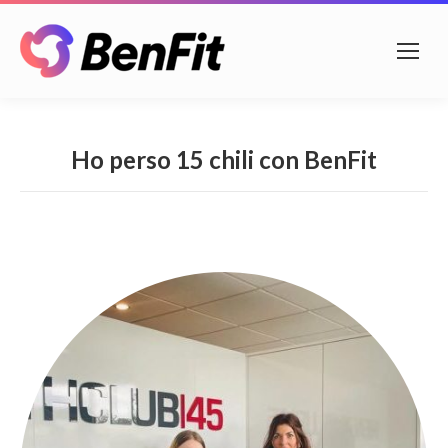
Ho perso 15 chili con BenFit