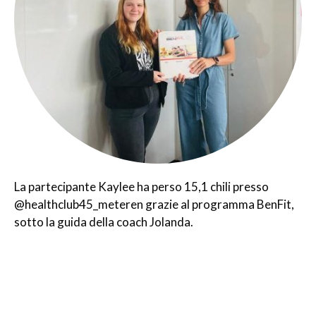
La partecipante Kaylee ha perso 15,1 chili presso
@healthclub45_meteren grazie al programma BenFit,
sotto la guida della coach Jolanda.